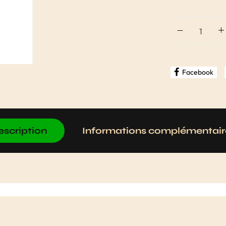
Facebook
escription
Informations complémentair