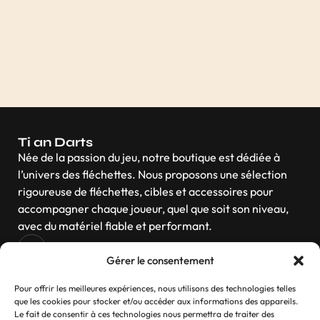
Ti an Darts
Née de la passion du jeu, notre boutique est dédiée à
l’univers des fléchettes. Nous proposons une sélection
rigoureuse de fléchettes, cibles et accessoires pour
accompagner chaque joueur, quel que soit son niveau,
avec du matériel fiable et performant.
Gérer le consentement
Navigation
Pour offrir les meilleures expériences, nous utilisons des technologies telles
que les cookies pour stocker et/ou accéder aux informations des appareils.
Le fait de consentir à ces technologies nous permettra de traiter des