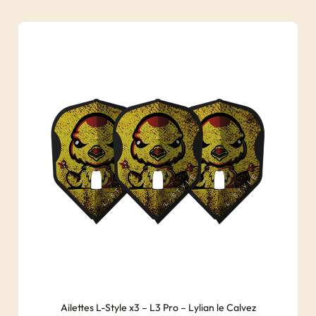
Ailettes L-Style x3 – L3 Pro – Lylian le Calvez