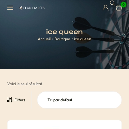
0
ice queen
Accueil
Boutique
ice queen
/
/
Voici le seul résultat
Filters