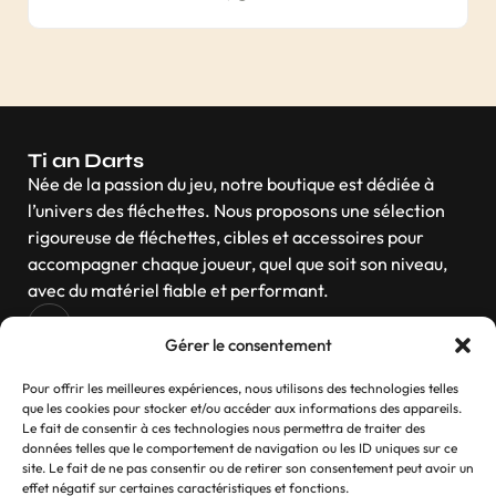
Ti an Darts
Née de la passion du jeu, notre boutique est dédiée à
l’univers des fléchettes. Nous proposons une sélection
rigoureuse de fléchettes, cibles et accessoires pour
accompagner chaque joueur, quel que soit son niveau,
avec du matériel fiable et performant.
Gérer le consentement
Navigation
Pour offrir les meilleures expériences, nous utilisons des technologies telles
que les cookies pour stocker et/ou accéder aux informations des appareils.
Le fait de consentir à ces technologies nous permettra de traiter des
données telles que le comportement de navigation ou les ID uniques sur ce
site. Le fait de ne pas consentir ou de retirer son consentement peut avoir un
Contactez-nous
effet négatif sur certaines caractéristiques et fonctions.