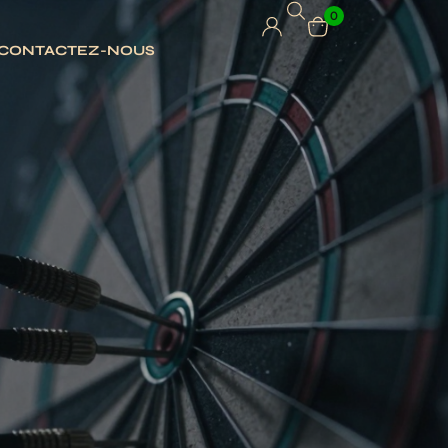
0
CONTACTEZ-NOUS