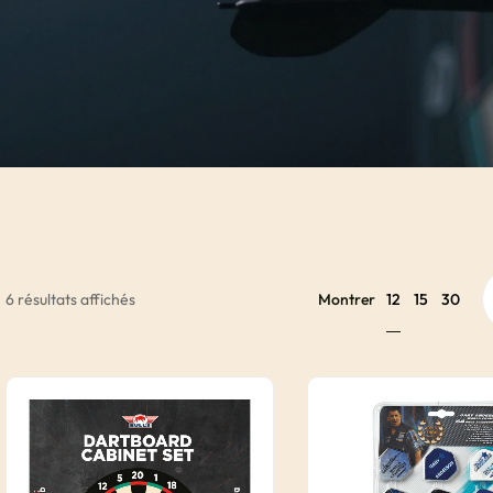
12
6 résultats affichés
Montrer
15
30