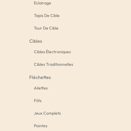
Eclairage
Tapis De Cible
Tour De Cible
Cibles
Cibles Électroniques
Cibles Traditionnelles
Fléchettes
Ailettes
Fûts
Jeux Complets
Pointes