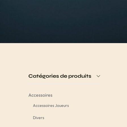
Catégories de produits
Accessoires
Accessoires Joueurs
Divers