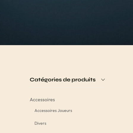
Catégories de produits
Accessoires
Accessoires Joueurs
Divers