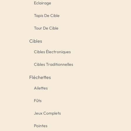
Eclairage
Tapis De Cible
Tour De Cible
Cibles
Cibles Électroniques
Cibles Traditionnelles
Fléchettes
Ailettes
Fûts
Jeux Complets
Pointes