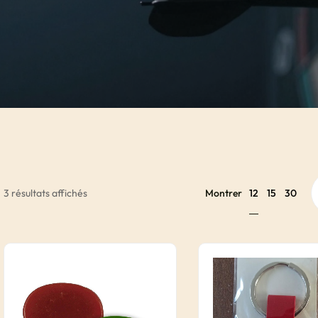
12
3 résultats affichés
Montrer
15
30