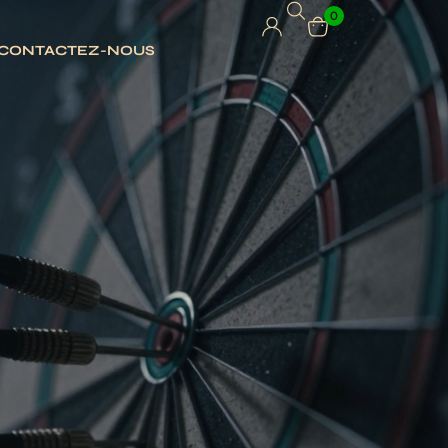
0
CONTACTEZ-NOUS