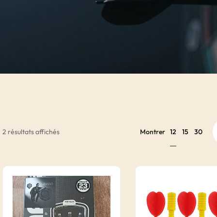
12
2 résultats affichés
Montrer
15
30