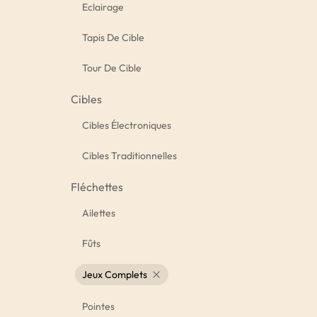
Eclairage
Tapis De Cible
Tour De Cible
Cibles
Cibles Électroniques
Cibles Traditionnelles
Fléchettes
Ailettes
Fûts
Jeux Complets
Pointes