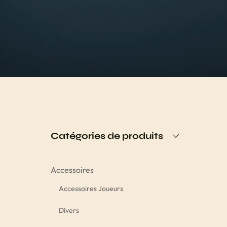
Catégories de produits
Accessoires
Accessoires Joueurs
Divers