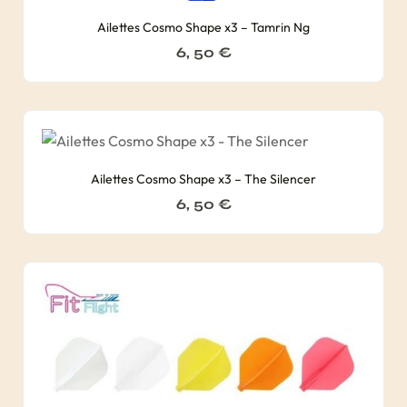
Ailettes Cosmo Shape x3 – Tamrin Ng
6, 50
€
Ailettes Cosmo Shape x3 – The Silencer
6, 50
€