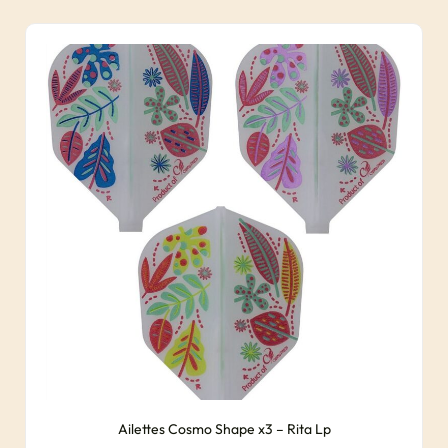
Ailettes Cosmo Shape x3 – Rita Lp