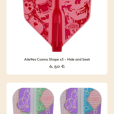
Ailettes Cosmo Shape x3 – Hide and Seek
6, 50
€