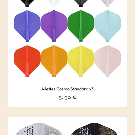
Ailettes Cosmo Standard x3
5, 50
€