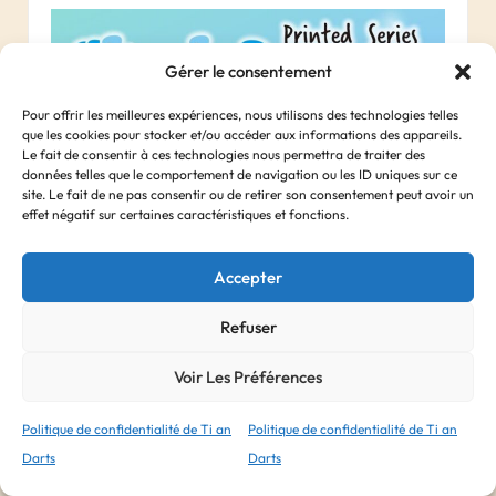
Gérer le consentement
Pour offrir les meilleures expériences, nous utilisons des technologies telles
que les cookies pour stocker et/ou accéder aux informations des appareils.
Le fait de consentir à ces technologies nous permettra de traiter des
données telles que le comportement de navigation ou les ID uniques sur ce
site. Le fait de ne pas consentir ou de retirer son consentement peut avoir un
effet négatif sur certaines caractéristiques et fonctions.
Accepter
Refuser
Voir Les Préférences
Politique de confidentialité de Ti an
Politique de confidentialité de Ti an
Ailettes Cosmo Standard x3 – Sharkdreams
Darts
Darts
6, 50
€