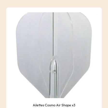
Ailettes Cosmo Air Shape x3