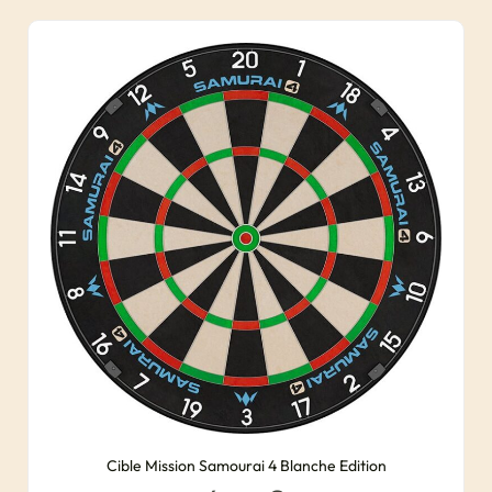
Cible Mission Samourai 4 Blanche Edition