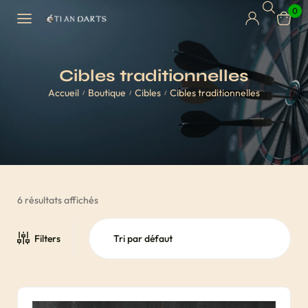
0
Cibles traditionnelles
Accueil
Boutique
Cibles
Cibles traditionnelles
/
/
/
6 résultats affichés
Filters