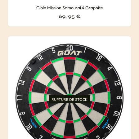
Cible Mission Samourai 4 Graphite
69, 95
€
RUPTURE DE STOCK