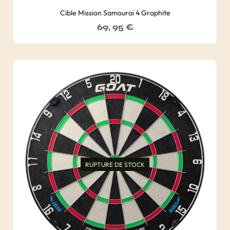
Cible Mission Samourai 4 Graphite
69, 95
€
RUPTURE DE STOCK