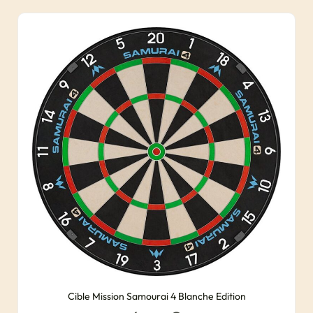
Cible Mission Samourai 4 Blanche Edition