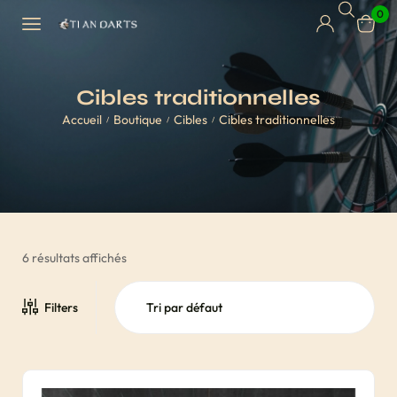
0
Cibles traditionnelles
Accueil
Boutique
Cibles
Cibles traditionnelles
/
/
/
6 résultats affichés
Filters