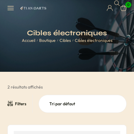
0
Cibles électroniques
Accueil
Boutique
Cibles
Cibles électroniques
/
/
/
2 résultats affichés
Filters