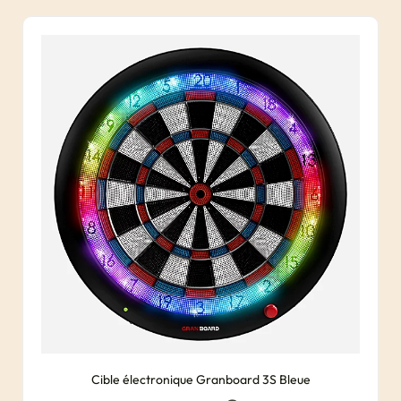
Cible électronique Granboard 3S Bleue