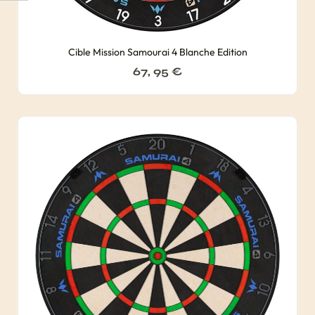
Cible Mission Samourai 4 Blanche Edition
67, 95
€