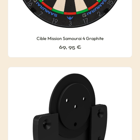
Cible Mission Samourai 4 Graphite
69, 95
€