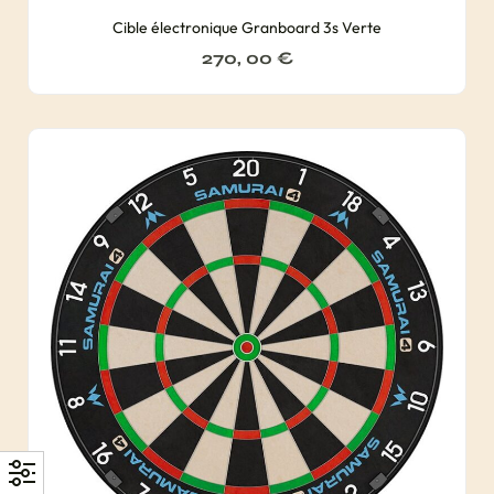
Cible électronique Granboard 3s Verte
270, 00
€