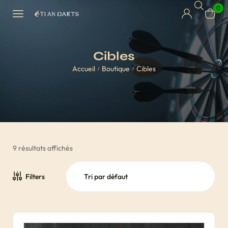
0
Cibles
Accueil
Boutique
Cibles
/
/
9 résultats affichés
Filters