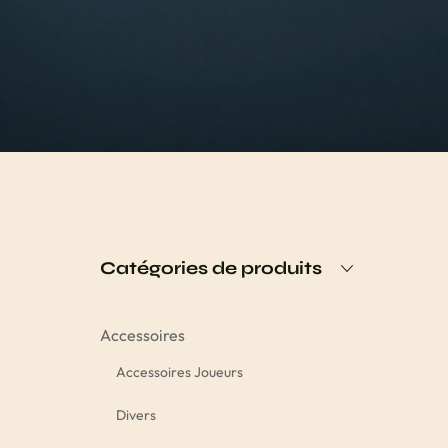
Catégories de produits
Accessoires
Accessoires Joueurs
Divers