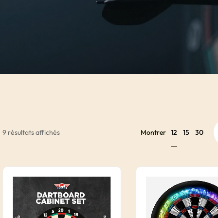
12
9 résultats affichés
Montrer
15
30