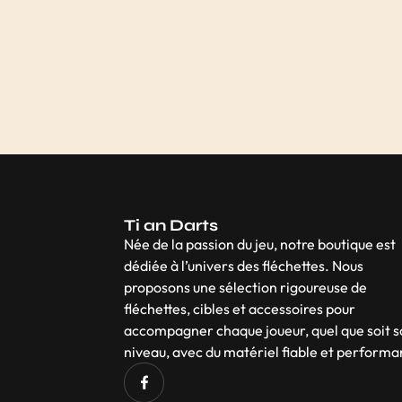
Ti an Darts
Née de la passion du jeu, notre boutique est
dédiée à l’univers des fléchettes. Nous
proposons une sélection rigoureuse de
fléchettes, cibles et accessoires pour
accompagner chaque joueur, quel que soit 
niveau, avec du matériel fiable et performa