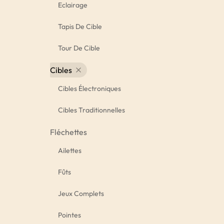
Eclairage
Tapis De Cible
Tour De Cible
Cibles
Cibles Électroniques
Cibles Traditionnelles
Fléchettes
Ailettes
Fûts
Jeux Complets
Pointes