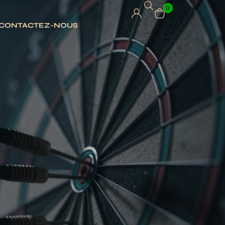
0
CONTACTEZ-NOUS