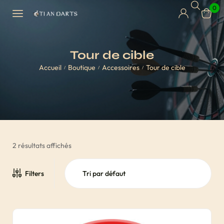
0
Tour de cible
Accueil
Boutique
Accessoires
Tour de cible
/
/
/
2 résultats affichés
Filters