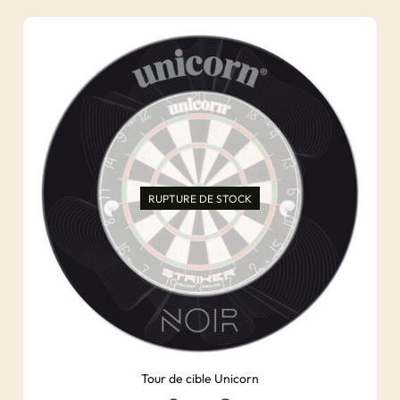
RUPTURE DE STOCK
Tour de cible Unicorn