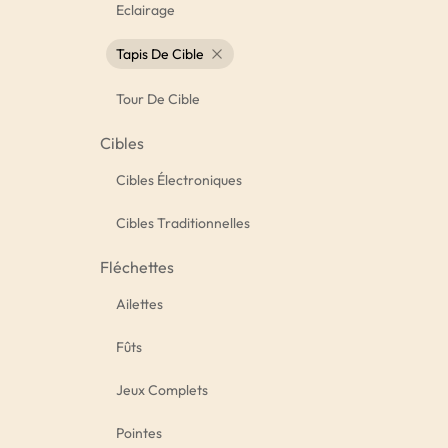
Eclairage
Tapis De Cible
Tour De Cible
Cibles
Cibles Électroniques
Cibles Traditionnelles
Fléchettes
Ailettes
Fûts
Jeux Complets
Pointes