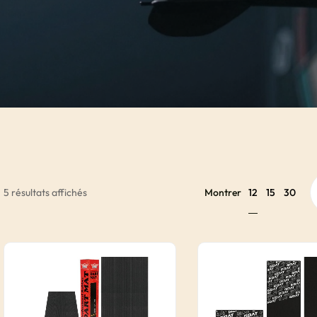
12
5 résultats affichés
Montrer
15
30