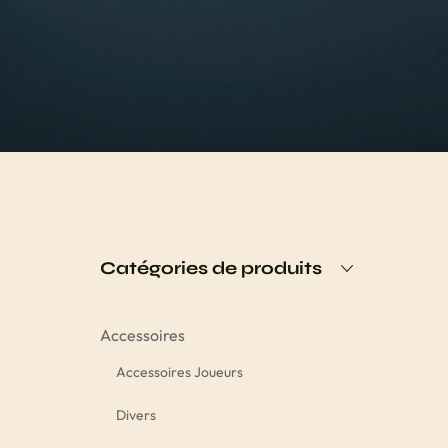
Catégories de produits
Accessoires
Accessoires Joueurs
Divers