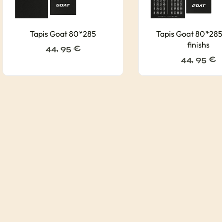
Tapis Goat 80*285
Tapis Goat 80*285
finishs
44, 95
€
44, 95
€