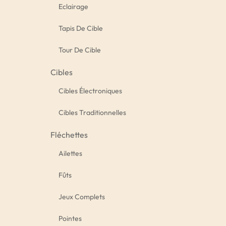
Eclairage
Tapis De Cible
Tour De Cible
Cibles
Cibles Électroniques
Cibles Traditionnelles
Fléchettes
Ailettes
Fûts
Jeux Complets
Pointes