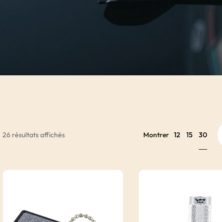
30
26 résultats affichés
Montrer
12
15