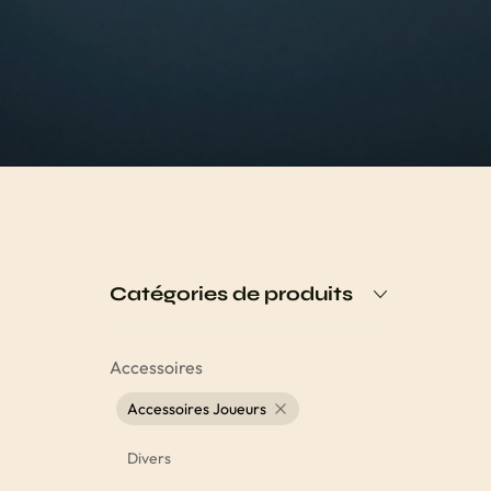
Catégories de produits
Accessoires
Accessoires Joueurs
Divers