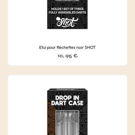
Etui pour fléchettes noir SHOT
10, 95
€