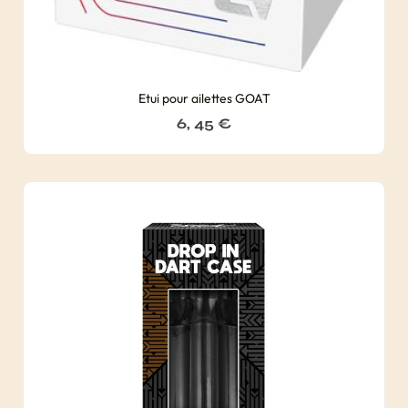
Etui pour ailettes GOAT
6, 45
€