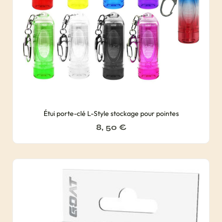
Étui porte-clé L-Style stockage pour pointes
8, 50
€