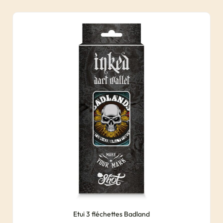
Etui 3 fléchettes Badland