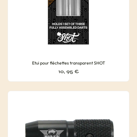
Etui pour fléchettes transparent SHOT
10, 95
€