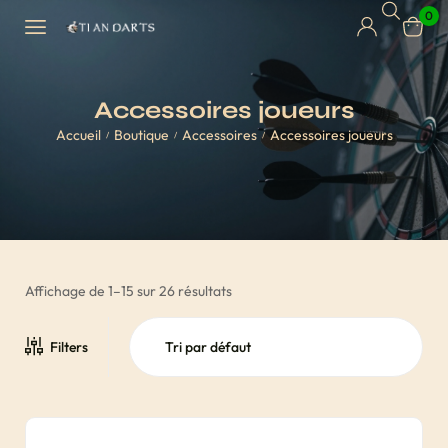
0
Accessoires joueurs
Accueil
Boutique
Accessoires
Accessoires joueurs
/
/
/
Affichage de 1–15 sur 26 résultats
Filters