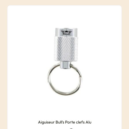
Aiguiseur Bull’s Porte clefs Alu