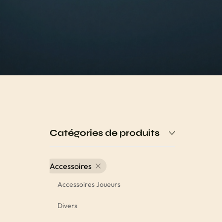
Catégories de produits
Accessoires
Accessoires Joueurs
Divers