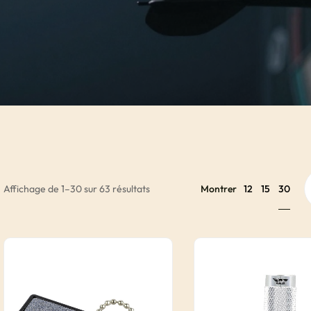
30
Affichage de 1–30 sur 63 résultats
Montrer
12
15